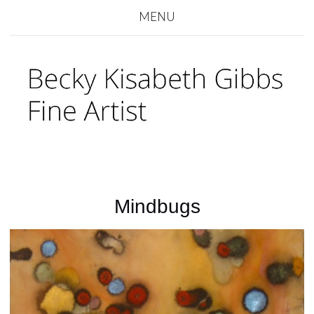
MENU
Mindbugs